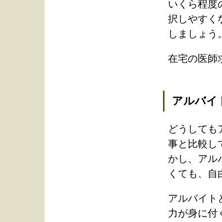
いくら程度
択しやすく
しましょう
在宅の医師
アルバイ
どうしても
事と比較し
かし、アル
くても、自
アルバイト
力が身に付