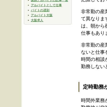
医師アルバイトの記事一覧
アルバイトとして仕事
バイトの遅刻
非常勤の産
アルバイト大阪
て異なりま
大阪求人
は、朝から
仕事もあり
非常勤の産
ないと仕事
時間の相談
勤務しない
定時勤務
時間外業務