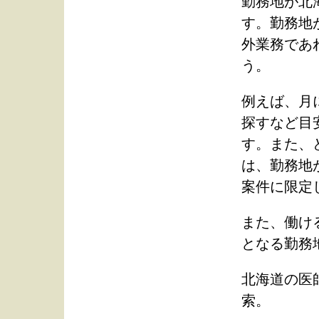
勤務地が北
す。勤務地
外業務であ
う。
例えば、月
探すなど目
す。また、
は、勤務地
案件に限定
また、働け
となる勤務
北海道の医
索。