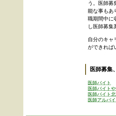
う。医師募
能な事もあ
職期間中に
し医師募集
自分のキャ
ができれば
医師募集
医師バイト
医師バイトや
医師バイト北
医師アルバイ