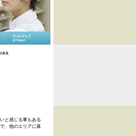
師募集
いと感じる事もある
で、他のエリアに暮