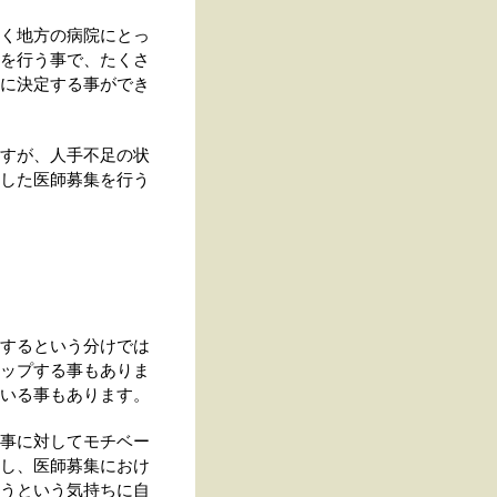
く地方の病院にとっ
を行う事で、たくさ
に決定する事ができ
すが、人手不足の状
した医師募集を行う
するという分けでは
ップする事もありま
いる事もあります。
事に対してモチベー
し、医師募集におけ
うという気持ちに自