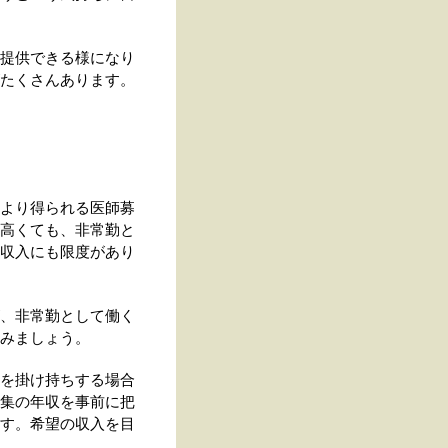
提供できる様になり
たくさんあります。
より得られる医師募
高くても、非常勤と
収入にも限度があり
、非常勤として働く
みましょう。
を掛け持ちする場合
集の年収を事前に把
す。希望の収入を目