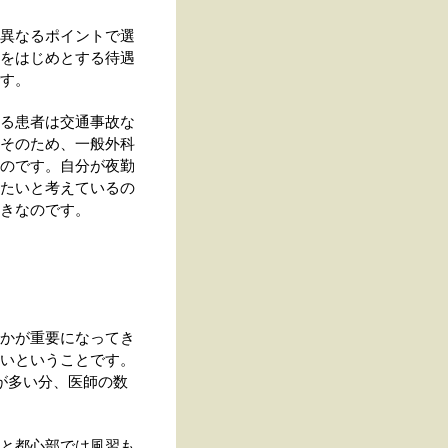
異なるポイントで選
をはじめとする待遇
す。
る患者は交通事故な
そのため、一般外科
のです。自分が夜勤
たいと考えているの
きなのです。
かが重要になってき
いということです。
が多い分、医師の数
と都心部では風習も