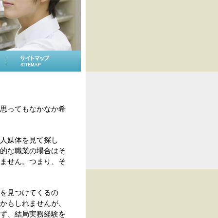
思ってもなかなか希
人媒体を見て探し
的な職業の場合はそ
ません。つまり、そ
を見つけてくるの
かもしれませんが、
ず、結局実務経験を