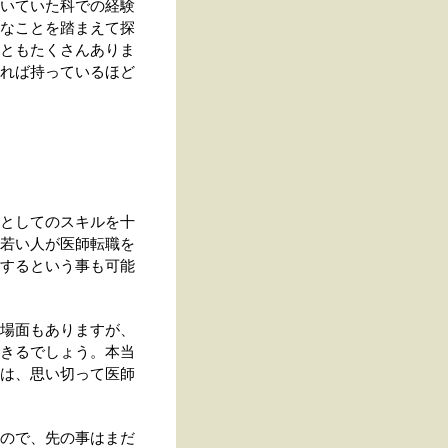
いていた科での経験
なことを踏まえて探
ともたくさんありま
れば持っているほど
としてのスキルを十
若い人が医師転職を
するという事も可能
場面もありますが、
きるでしょう。本当
は、思い切って医師
ので、先の事はまだ