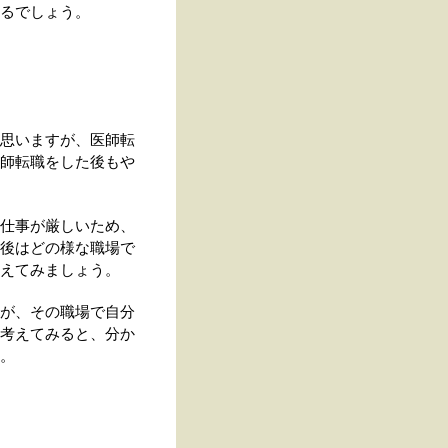
るでしょう。
思いますが、医師転
師転職をした後もや
仕事が厳しいため、
後はどの様な職場で
えてみましょう。
が、その職場で自分
考えてみると、分か
。