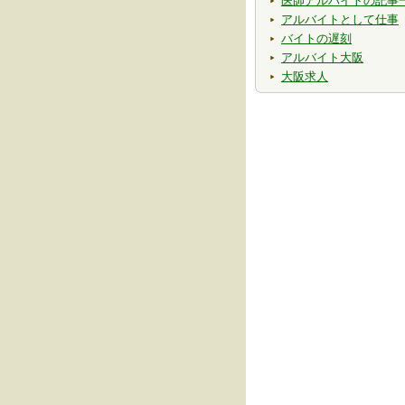
医師アルバイトの記事
アルバイトとして仕事
バイトの遅刻
アルバイト大阪
大阪求人