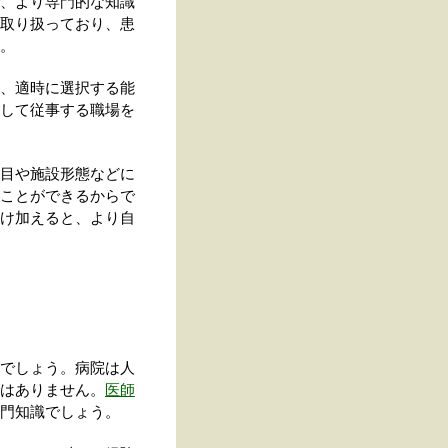
、より専門的な知識
取り扱っており、患
。
、適時に選択する能
して従事する職場を
目や施設形態などに
ことができるからで
け加えると、より自
でしょう。病院は人
はありません。
医師
門知識でしょう。