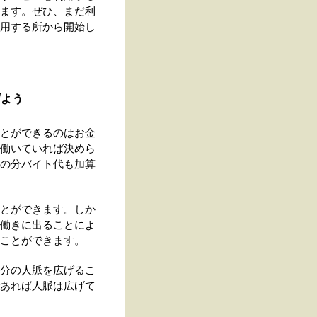
ます。ぜひ、まだ利
用する所から開始し
げよう
とができるのはお金
働いていれば決めら
の分バイト代も加算
とができます。しか
働きに出ることによ
ことができます。
分の人脈を広げるこ
あれば人脈は広げて