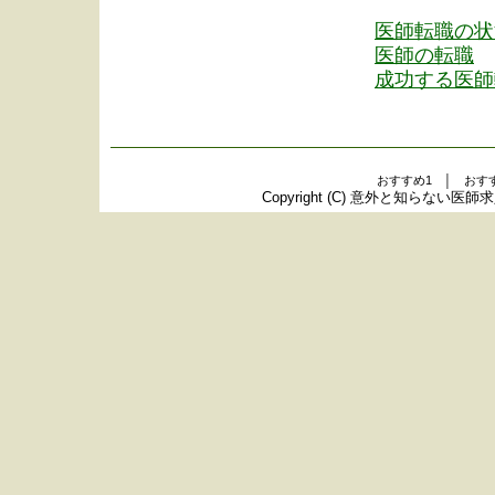
医師転職の状
医師の転職
成功する医師
おすすめ1 │ おす
Copyright (C)
意外と知らない医師求