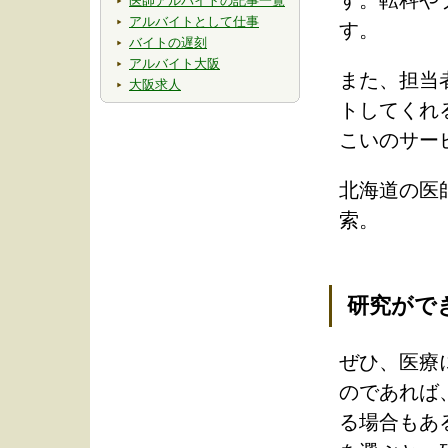
す。転科や
医師アルバイトの記事一覧
アルバイトとして仕事
す。
バイトの遅刻
アルバイト大阪
また、担当
大阪求人
トしてくれ
こいのサー
北海道の医
索。
研究がで
ぜひ、医療
のであれば
る場合もあ