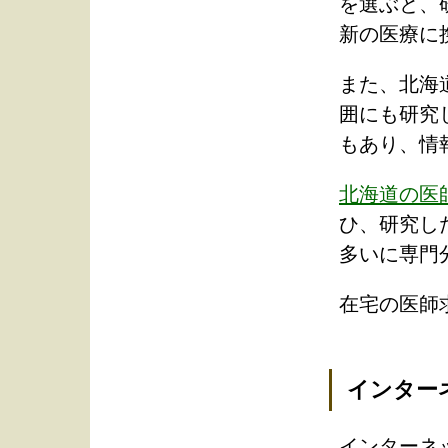
を選ぶと、
新の医療に
また、北海
囲にも研究
もあり、情
北海道の医
ひ、研究し
多いに専門
在宅の医師
インター
インターネ