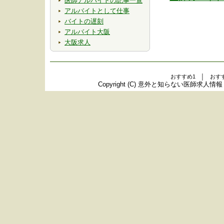
医師アルバイトの記事一覧
アルバイトとして仕事
バイトの遅刻
アルバイト大阪
大阪求人
おすすめ1 │ おす
Copyright (C)
意外と知らない医師求人情報