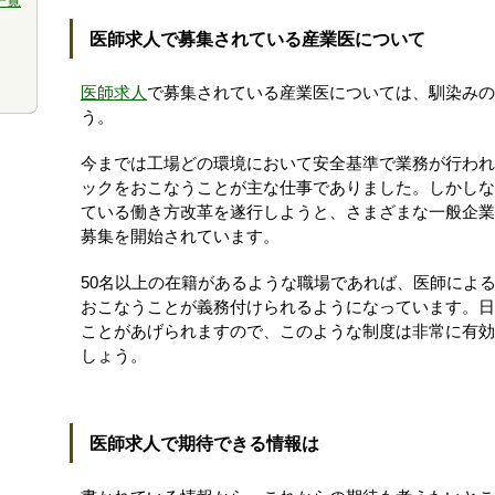
一覧
医師求人で募集されている産業医について
医師求人
で募集されている産業医については、馴染みの
う。
今までは工場どの環境において安全基準で業務が行われ
ックをおこなうことが主な仕事でありました。しかしな
ている働き方改革を遂行しようと、さまざまな一般企業
募集を開始されています。
50名以上の在籍があるような職場であれば、医師によ
おこなうことが義務付けられるようになっています。日
ことがあげられますので、このような制度は非常に有効
しょう。
医師求人で期待できる情報は