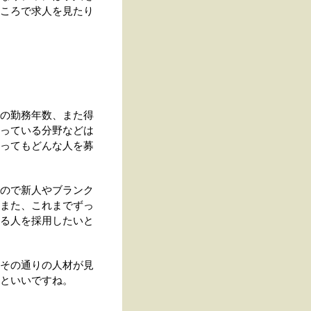
ころで求人を見たり
の勤務年数、また得
っている分野などは
ってもどんな人を募
ので新人やブランク
また、これまでずっ
る人を採用したいと
その通りの人材が見
といいですね。