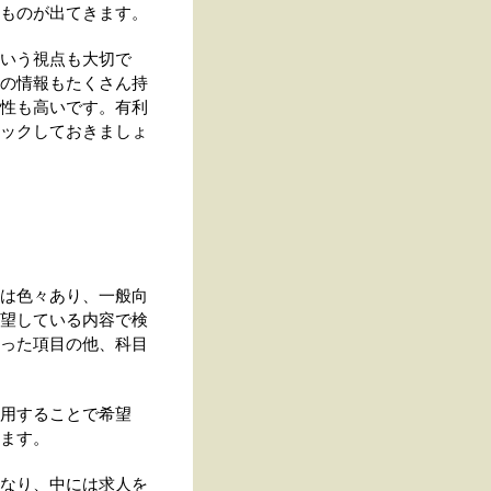
ものが出てきます。
いう視点も大切で
の情報もたくさん持
性も高いです。有利
ックしておきましょ
は色々あり、一般向
望している内容で検
った項目の他、科目
用することで希望
ます。
なり、中には求人を