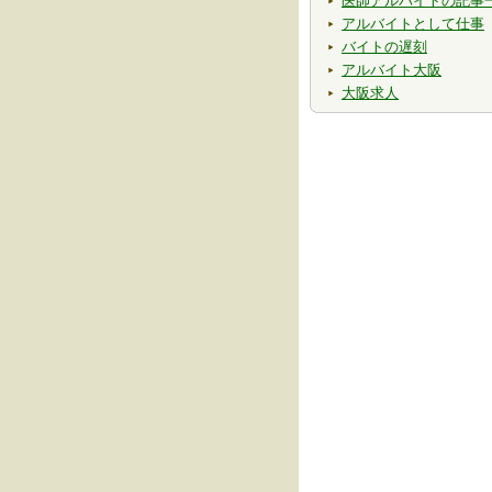
医師アルバイトの記事
アルバイトとして仕事
バイトの遅刻
アルバイト大阪
大阪求人