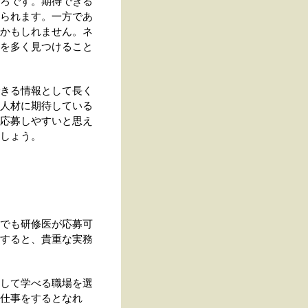
ろです。期待できる
られます。一方であ
かもしれません。ネ
を多く見つけること
きる情報として長く
人材に期待している
応募しやすいと思え
しょう。
でも研修医が応募可
すると、貴重な実務
して学べる職場を選
仕事をするとなれ