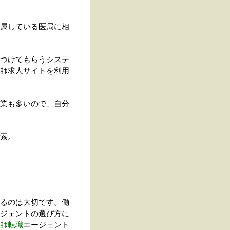
属している医局に相
つけてもらうシステ
師求人サイトを利用
業も多いので、自分
索。
るのは大切です。働
ジェントの選び方に
師転職
エージェント